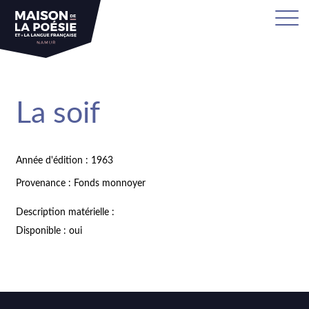
La soif
Année d'édition : 1963
Provenance : Fonds monnoyer
Description matérielle :
Disponible : oui