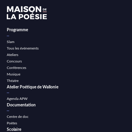
Programme
Slam
Tous les événements
Ateliers
Concours
Conférences
Musique
Théatre
Atelier Poétique de Wallonie
Agenda APW
Documentation
Centre de doc
Poètes
Scolaire