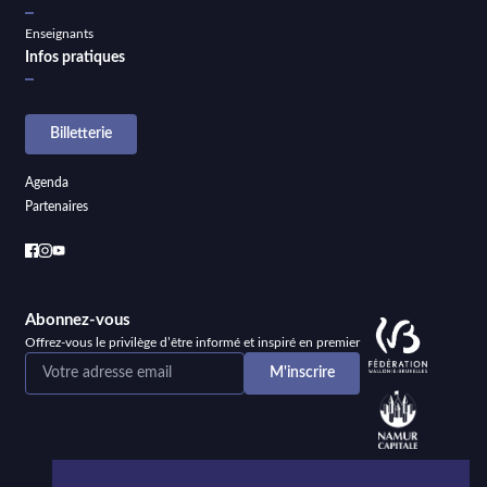
Enseignants
Infos pratiques
Billetterie
Agenda
Partenaires
Abonnez-vous
Offrez-vous le privilège d’être informé et inspiré en premier