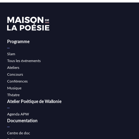
Programme
Slam
Tous les événements
Ateliers
Concours
Conférences
Musique
Théatre
Atelier Poétique de Wallonie
Agenda APW
Documentation
Centre de doc