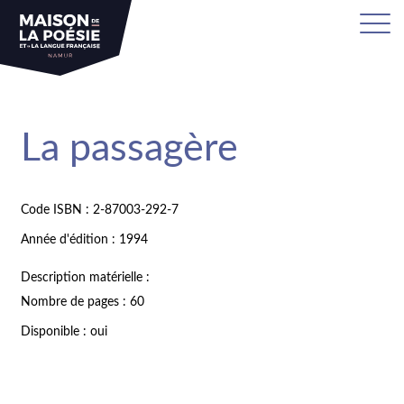
La passagère
Code ISBN : 2-87003-292-7
Année d'édition : 1994
Description matérielle :
Nombre de pages : 60
Disponible : oui