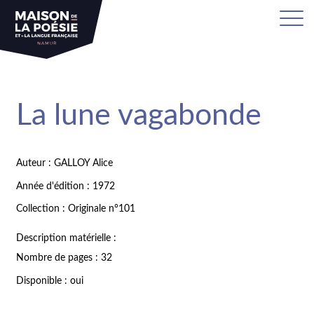
La lune vagabonde
Auteur : GALLOY Alice
Année d'édition : 1972
Collection : Originale n°101
Description matérielle :
Nombre de pages : 32
Disponible : oui