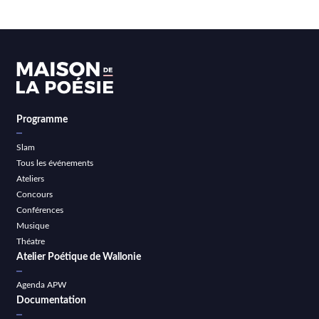
Programme
Slam
Tous les événements
Ateliers
Concours
Conférences
Musique
Théatre
Atelier Poétique de Wallonie
Agenda APW
Documentation