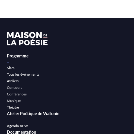
Programme
Slam
Tous les événements
Ateliers
Concours
Conférences
Musique
Théatre
Atelier Poétique de Wallonie
Agenda APW
Documentation