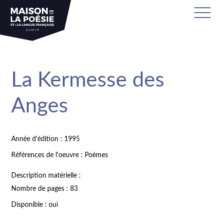
La Kermesse des
Anges
Année d'édition : 1995
Références de l'oeuvre : Poèmes
Description matérielle :
Nombre de pages : 83
Disponible : oui