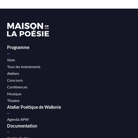
Programme
Slam
Tous les événements
Ateliers
Concours
Conférences
Musique
Théatre
Atelier Poétique de Wallonie
Agenda APW
Documentation