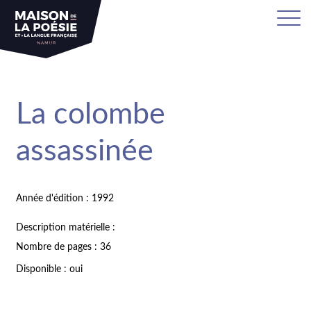
La colombe
assassinée
Année d'édition : 1992
Description matérielle :
Nombre de pages : 36
Disponible : oui