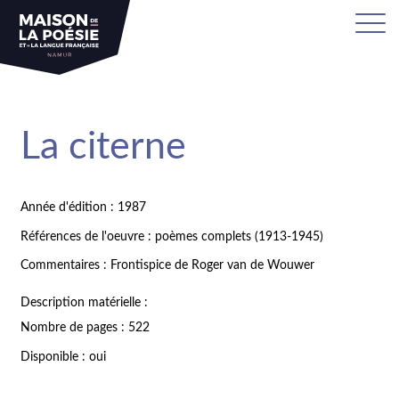
La citerne
Année d'édition : 1987
Références de l'oeuvre : poèmes complets (1913-1945)
Commentaires : Frontispice de Roger van de Wouwer
Description matérielle :
Nombre de pages : 522
Disponible : oui