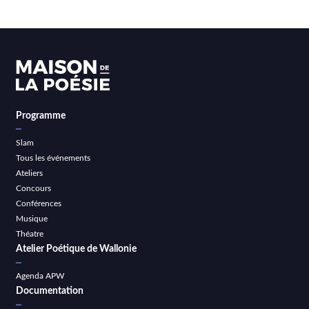
Programme
Slam
Tous les événements
Ateliers
Concours
Conférences
Musique
Théatre
Atelier Poétique de Wallonie
Agenda APW
Documentation