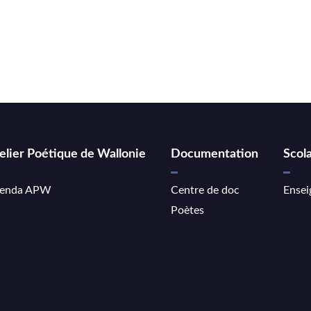
elier Poétique de Wallonie
Documentation
Scola
enda APW
Centre de doc
Ensei
Poètes