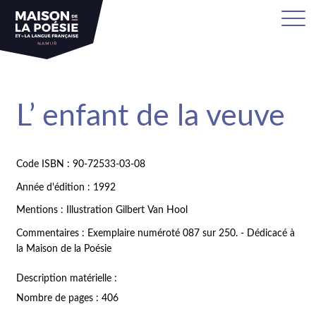
L’ enfant de la veuve
Code ISBN : 90-72533-03-08
Année d'édition : 1992
Mentions : Illustration Gilbert Van Hool
Commentaires : Exemplaire numéroté 087 sur 250. - Dédicacé à
la Maison de la Poésie
Description matérielle :
Nombre de pages : 406