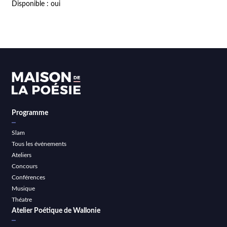
Disponible : oui
Programme
Slam
Tous les événements
Ateliers
Concours
Conférences
Musique
Théatre
Atelier Poétique de Wallonie