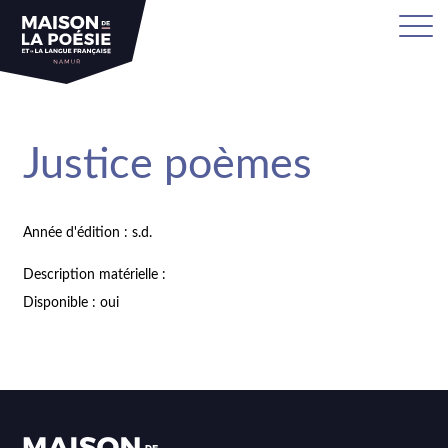
Justice poèmes
Année d'édition : s.d.
Description matérielle :
Disponible : oui