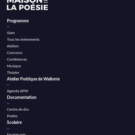
Programme
Slam
Tous les événements
Ateliers
Concours
Conférences
Musique
Théatre
Atelier Poétique de Wallonie
Agenda APW
Documentation
Centre de doc
Poètes
Scolaire
Enseignants