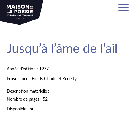
Jusqu’à l’âme de l’ail
Année d'édition : 1977
Provenance : Fonds Claude et René Lyr.
Description matérielle :
Nombre de pages : 52
Disponible : oui