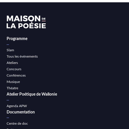
Programme
Slam
Tous les événements
Ateliers
Concours
Conférences
Musique
Théatre
Atelier Poétique de Wallonie
Agenda APW
Documentation
Centre de doc