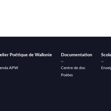
elier Poétique de Wallonie
Documentation
Scola
enda APW
Centre de doc
Ensei
Poètes