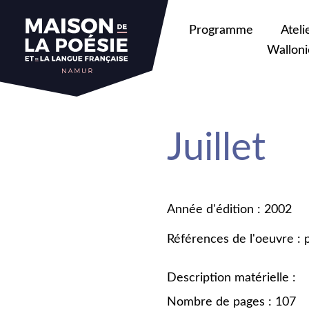
Programme
Ateli
Walloni
Juillet
Année d'édition : 2002
Références de l'oeuvre :
Description matérielle :
Nombre de pages : 107