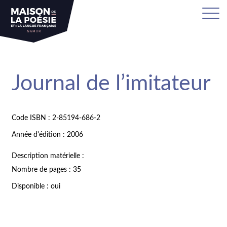
Journal de l’imitateur
Code ISBN : 2-85194-686-2
Année d'édition : 2006
Description matérielle :
Nombre de pages : 35
Disponible : oui