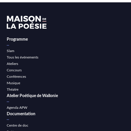
Programme
Slam
Tous les événements
Ateliers
Concours
Conférences
Musique
Théatre
Atelier Poétique de Wallonie
Agenda APW
Documentation
Centre de doc