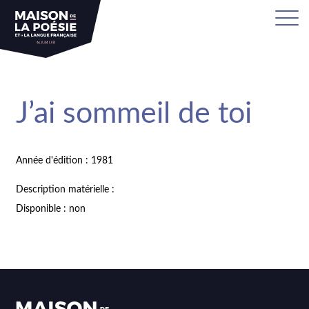
J’ai sommeil de toi
Année d'édition : 1981
Description matérielle :
Disponible : non