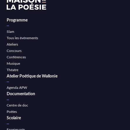
Programme
Slam
Tous les événements
Ateliers
Concours
Conférences
Musique
Théatre
Atelier Poétique de Wallonie
Agenda APW
Documentation
Centre de doc
Poètes
Scolaire
Enseignants