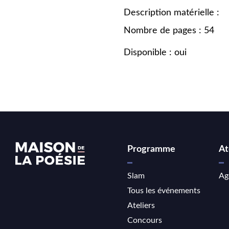
Description matérielle :
Nombre de pages : 54
Disponible : oui
Programme
At
Slam
Ag
Tous les événements
Ateliers
Concours