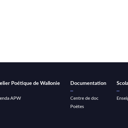
elier Poétique de Wallonie
Documentation
Scola
enda APW
Centre de doc
Ensei
Poètes