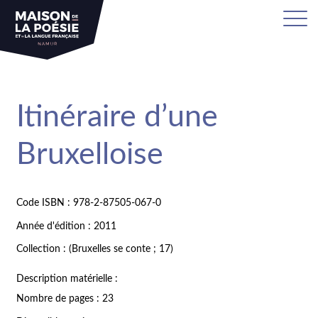
Itinéraire d’une
Bruxelloise
Code ISBN : 978-2-87505-067-0
Année d'édition : 2011
Collection : (Bruxelles se conte ; 17)
Description matérielle :
Nombre de pages : 23