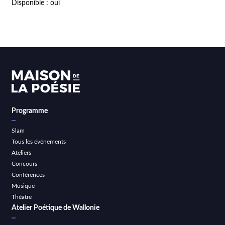
Disponible : oui
Programme
Slam
Tous les événements
Ateliers
Concours
Conférences
Musique
Théatre
Atelier Poétique de Wallonie