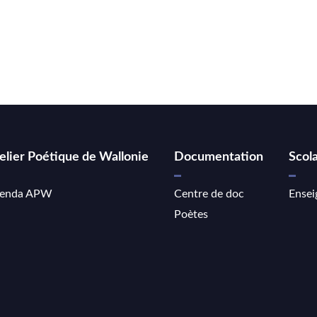
elier Poétique de Wallonie
Documentation
Scola
enda APW
Centre de doc
Ensei
Poètes