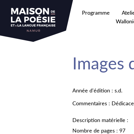
Programme
Ateli
Walloni
Images 
Année d'édition : s.d.
Commentaires : Dédicace
Description matérielle :
Nombre de pages : 97