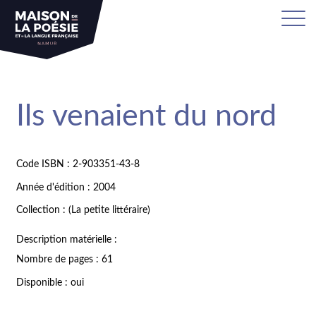
Ils venaient du nord
Code ISBN : 2-903351-43-8
Année d'édition : 2004
Collection : (La petite littéraire)
Description matérielle :
Nombre de pages : 61
Disponible : oui