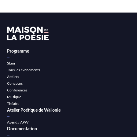
Programme
Slam
Tous les événements
Ateliers
Concours
Conférences
Musique
Théatre
Atelier Poétique de Wallonie
Agenda APW
Documentation