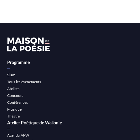
Programme
Slam
Tous les événements
Ateliers
Concours
Conférences
Musique
Théatre
Atelier Poétique de Wallonie
Agenda APW