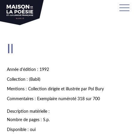
Il
Année d'édition : 1992
Collection : (Babil)
Mentions : Collection dirigée et illustrée par Pol Bury
Commentaires : Exemplaire numéroté 318 sur 700
Description matérielle :
Nombre de pages : S.p.
Disponible : oui