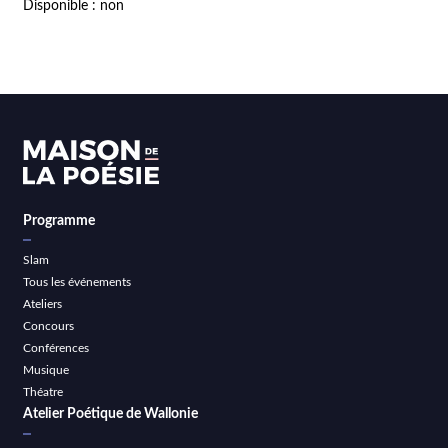
Disponible : non
Programme
Slam
Tous les événements
Ateliers
Concours
Conférences
Musique
Théatre
Atelier Poétique de Wallonie