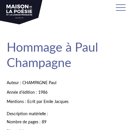
Hommage à Paul
Champagne
Auteur : CHAMPAGNE Paul
Année d'édition : 1986
Mentions : Ecrit par Emile Jacques
Description matérielle :
Nombre de pages : 89