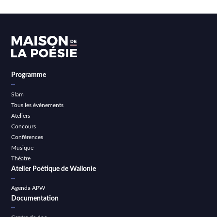
Programme
Slam
Tous les événements
Ateliers
Concours
Conférences
Musique
Théatre
Atelier Poétique de Wallonie
Agenda APW
Documentation