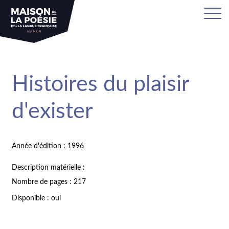
Histoires du plaisir
d'exister
Année d'édition : 1996
Description matérielle :
Nombre de pages : 217
Disponible : oui