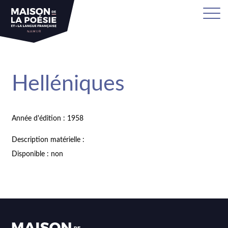
Helléniques
Année d'édition : 1958
Description matérielle :
Disponible : non