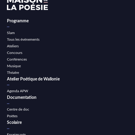
Programme
Slam
Tous les événements
Ateliers
Concours
Conférences
Musique
Théatre
Atelier Poétique de Wallonie
Agenda APW
Documentation
Centre de doc
Poètes
Scolaire
Enseignants