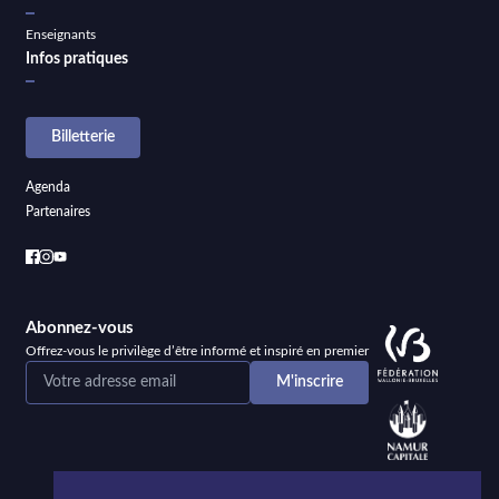
Enseignants
Infos pratiques
Billetterie
Agenda
Partenaires
Abonnez-vous
Offrez-vous le privilège d’être informé et inspiré en premier