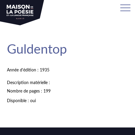
Guldentop
Année d'édition : 1935
Description matérielle :
Nombre de pages : 199
Disponible : oui