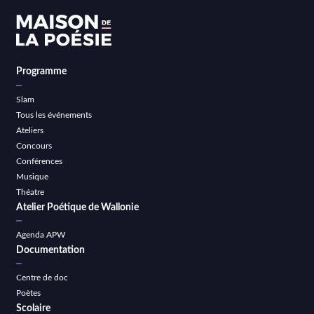
Programme
Slam
Tous les événements
Ateliers
Concours
Conférences
Musique
Théatre
Atelier Poétique de Wallonie
Agenda APW
Documentation
Centre de doc
Poètes
Scolaire