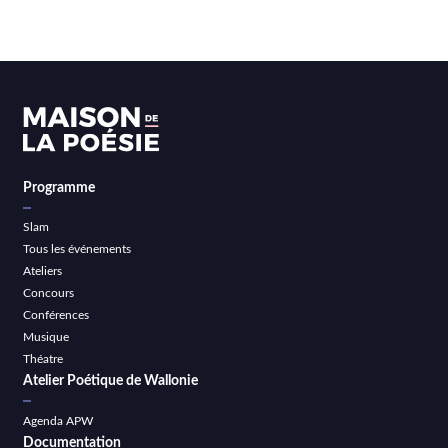
Programme
Slam
Tous les événements
Ateliers
Concours
Conférences
Musique
Théatre
Atelier Poétique de Wallonie
Agenda APW
Documentation