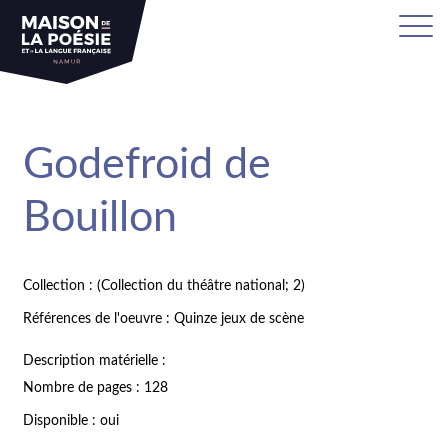
Godefroid de
Bouillon
Collection : (Collection du théâtre national; 2)
Références de l'oeuvre : Quinze jeux de scène
Description matérielle :
Nombre de pages : 128
Disponible : oui