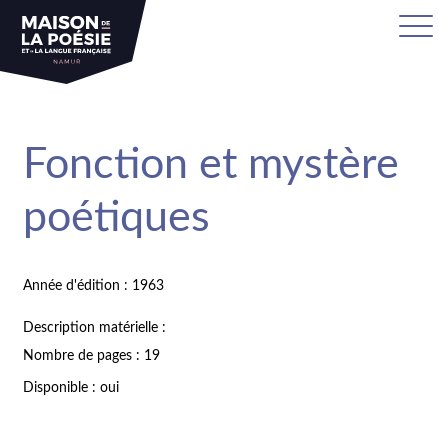
Fonction et mystère
poétiques
Année d'édition : 1963
Description matérielle :
Nombre de pages : 19
Disponible : oui