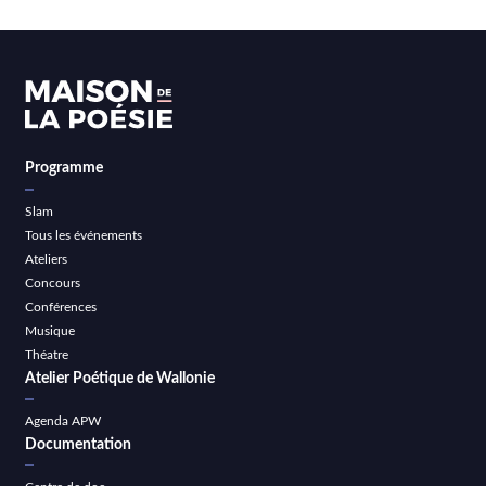
Programme
Slam
Tous les événements
Ateliers
Concours
Conférences
Musique
Théatre
Atelier Poétique de Wallonie
Agenda APW
Documentation