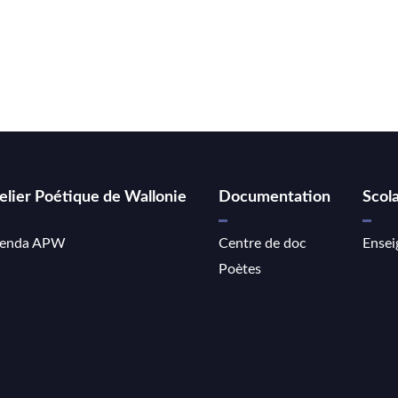
elier Poétique de Wallonie
Documentation
Scola
enda APW
Centre de doc
Ensei
Poètes