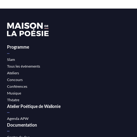
Programme
Slam
Tous les événements
Ateliers
Concours
Conférences
Musique
Théatre
Atelier Poétique de Wallonie
Agenda APW
Documentation