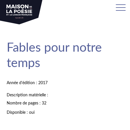
Fables pour notre
temps
Année d'édition : 2017
Description matérielle :
Nombre de pages : 32
Disponible : oui