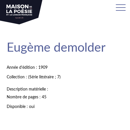
Eugème demolder
Année d'édition : 1909
Collection : (Série littéraire ; 7)
Description matérielle :
Nombre de pages : 45
Disponible : oui