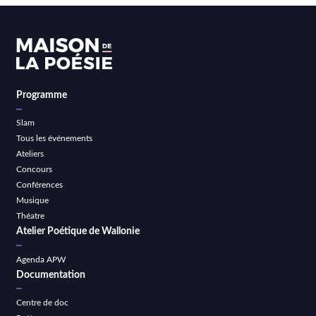
Programme
Slam
Tous les événements
Ateliers
Concours
Conférences
Musique
Théatre
Atelier Poétique de Wallonie
Agenda APW
Documentation
Centre de doc