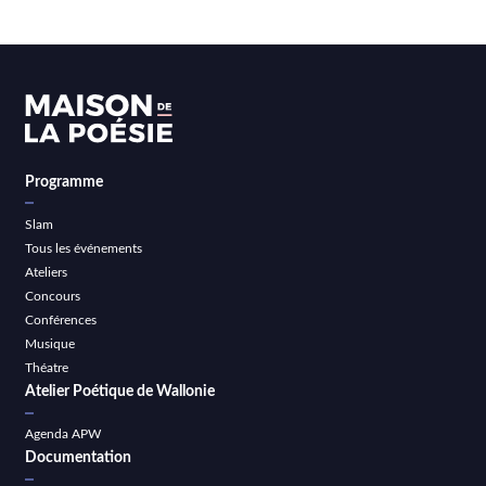
Programme
Slam
Tous les événements
Ateliers
Concours
Conférences
Musique
Théatre
Atelier Poétique de Wallonie
Agenda APW
Documentation