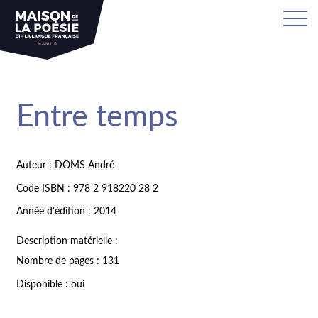
Entre temps
Auteur : DOMS André
Code ISBN : 978 2 918220 28 2
Année d'édition : 2014
Description matérielle :
Nombre de pages : 131
Disponible : oui