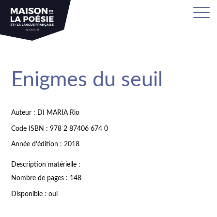
Enigmes du seuil
Auteur : DI MARIA Rio
Code ISBN : 978 2 87406 674 0
Année d'édition : 2018
Description matérielle :
Nombre de pages : 148
Disponible : oui