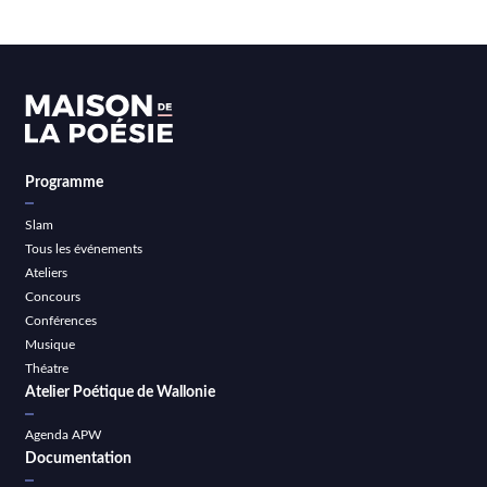
Programme
Slam
Tous les événements
Ateliers
Concours
Conférences
Musique
Théatre
Atelier Poétique de Wallonie
Agenda APW
Documentation