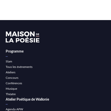
Programme
Slam
Tous les événements
Ateliers
Concours
Conférences
Musique
Théatre
Atelier Poétique de Wallonie
Agenda APW