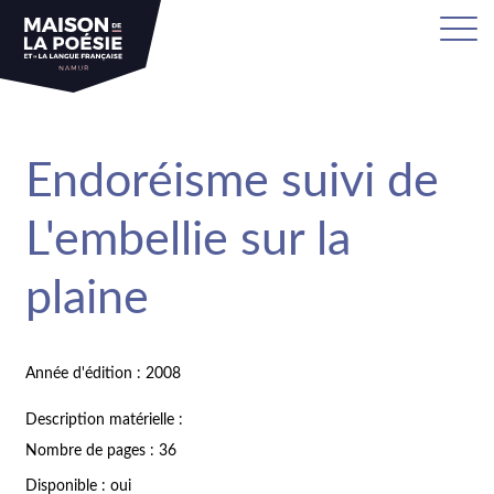
Endoréisme suivi de
L'embellie sur la
plaine
Année d'édition : 2008
Description matérielle :
Nombre de pages : 36
Disponible : oui