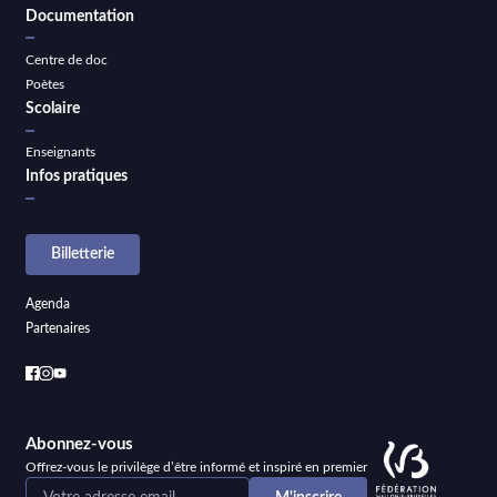
Documentation
Centre de doc
Poètes
Scolaire
Enseignants
Infos pratiques
Billetterie
Agenda
Partenaires
Abonnez-vous
Offrez-vous le privilège d’être informé et inspiré en premier