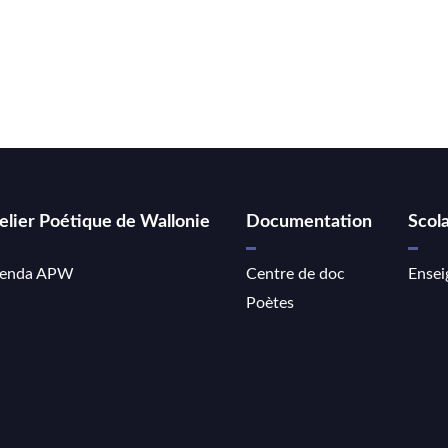
elier Poétique de Wallonie
Documentation
Scola
enda APW
Centre de doc
Ensei
Poètes