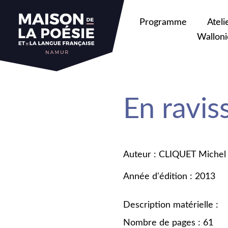
Programme
Ateli
Walloni
En ravis
Auteur : CLIQUET Michel
Année d'édition : 2013
Description matérielle :
Nombre de pages : 61