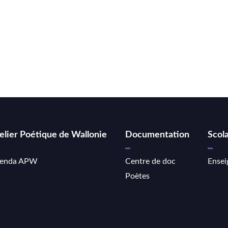
elier Poétique de Wallonie
Documentation
Scola
enda APW
Centre de doc
Ensei
Poètes