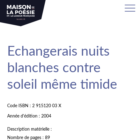
Echangerais nuits
blanches contre
soleil même timide
Code ISBN : 2 915120 03 X
Année d'édition : 2004
Description matérielle :
Nombre de pages : 89