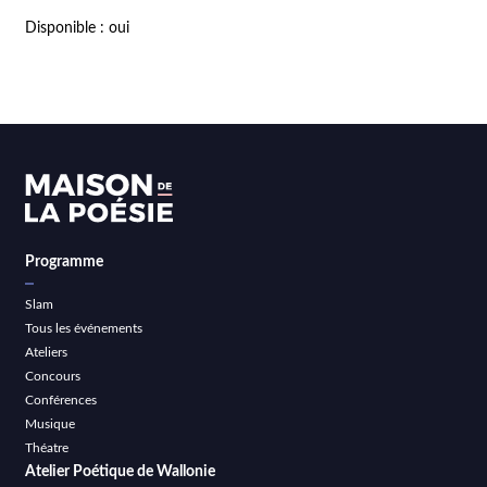
Disponible : oui
Programme
Slam
Tous les événements
Ateliers
Concours
Conférences
Musique
Théatre
Atelier Poétique de Wallonie