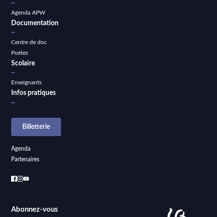
Agenda APW
Documentation
Centre de doc
Poètes
Scolaire
Enseignants
Infos pratiques
Billetterie
Agenda
Partenaires
Abonnez-vous