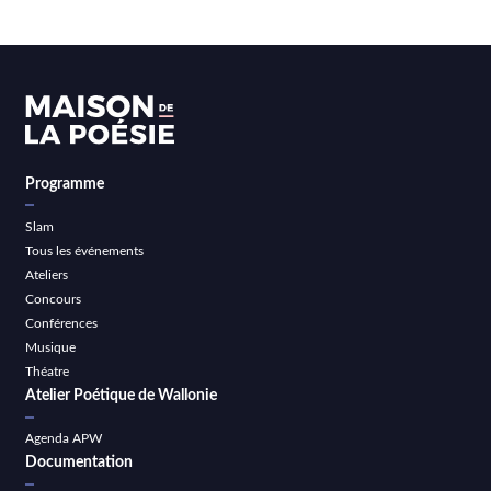
Programme
Slam
Tous les événements
Ateliers
Concours
Conférences
Musique
Théatre
Atelier Poétique de Wallonie
Agenda APW
Documentation