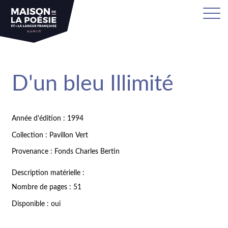
D'un bleu Illimité
Année d'édition : 1994
Collection : Pavillon Vert
Provenance : Fonds Charles Bertin
Description matérielle :
Nombre de pages : 51
Disponible : oui