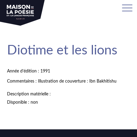
Diotime et les lions
Année d'édition : 1991
Commentaires : Illustration de couverture : Ibn Bakhitishu
Description matérielle :
Disponible : non