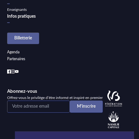
Enseignants
Infos pratiques
Billetterie
Agenda
Partenaires
Abonnez-vous
Offrez-vous le privilège d’être informé et inspiré en premier