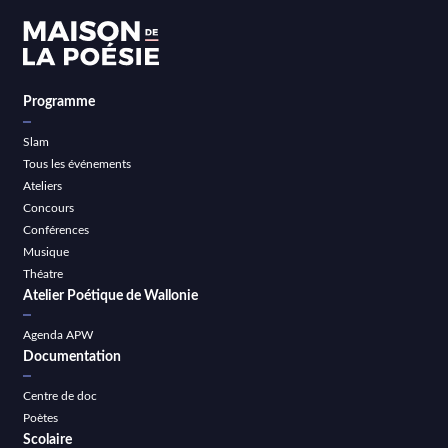
Programme
Slam
Tous les événements
Ateliers
Concours
Conférences
Musique
Théatre
Atelier Poétique de Wallonie
Agenda APW
Documentation
Centre de doc
Poètes
Scolaire