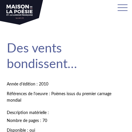
Des vents
bondissent…
Année d'édition : 2010
Références de l'oeuvre : Poèmes issus du premier carnage
mondial
Description matérielle :
Nombre de pages : 70
Disponible : oui