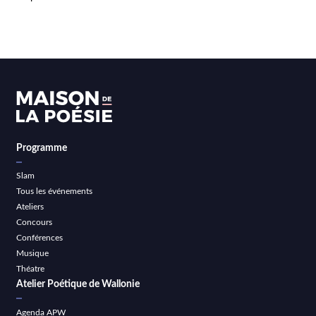
Programme
Slam
Tous les événements
Ateliers
Concours
Conférences
Musique
Théatre
Atelier Poétique de Wallonie
Agenda APW