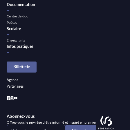
Documentation
Centre de doc
Poètes
Scolaire
Enseignants
Infos pratiques
Billetterie
Agenda
Partenaires
Abonnez-vous
Offrez-vous le privilège d’être informé et inspiré en premier