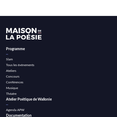
Programme
Slam
Tous les événements
Ateliers
Concours
Conférences
Musique
Théatre
Atelier Poétique de Wallonie
Agenda APW
Documentation