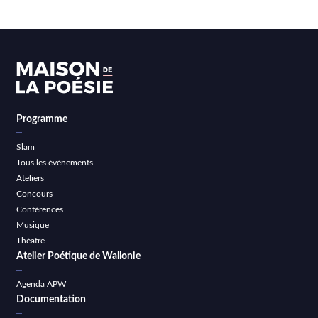
Programme
Slam
Tous les événements
Ateliers
Concours
Conférences
Musique
Théatre
Atelier Poétique de Wallonie
Agenda APW
Documentation