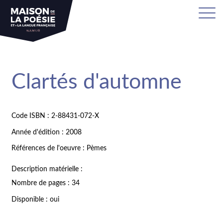
Clartés d'automne
Code ISBN : 2-88431-072-X
Année d'édition : 2008
Références de l'oeuvre : Pèmes
Description matérielle :
Nombre de pages : 34
Disponible : oui