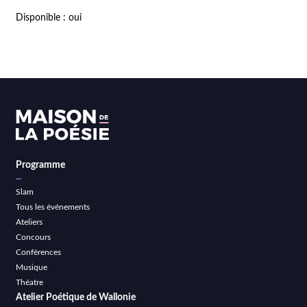
Disponible : oui
Programme
Slam
Tous les événements
Ateliers
Concours
Conférences
Musique
Théatre
Atelier Poétique de Wallonie