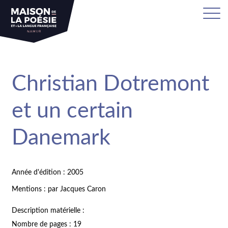
Christian Dotremont
et un certain
Danemark
Année d'édition : 2005
Mentions : par Jacques Caron
Description matérielle :
Nombre de pages : 19