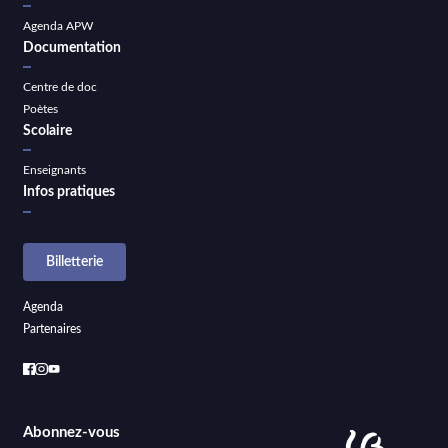
Agenda APW
Documentation
Centre de doc
Poètes
Scolaire
Enseignants
Infos pratiques
Billetterie
Agenda
Partenaires
Abonnez-vous