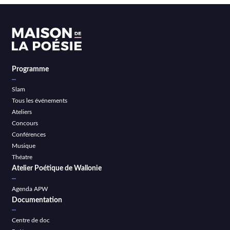
Programme
Slam
Tous les événements
Ateliers
Concours
Conférences
Musique
Théatre
Atelier Poétique de Wallonie
Agenda APW
Documentation
Centre de doc