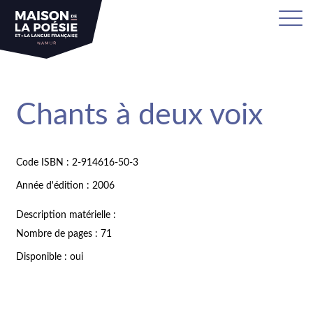
Chants à deux voix
Code ISBN : 2-914616-50-3
Année d'édition : 2006
Description matérielle :
Nombre de pages : 71
Disponible : oui