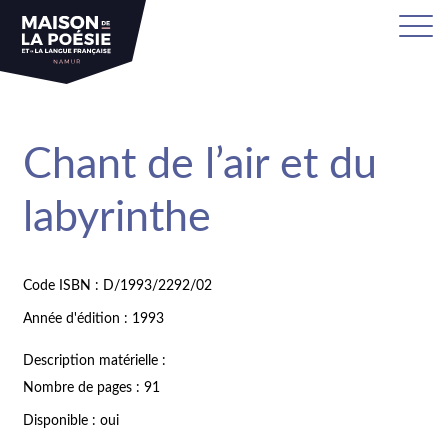
Chant de l’air et du
labyrinthe
Code ISBN : D/1993/2292/02
Année d'édition : 1993
Description matérielle :
Nombre de pages : 91
Disponible : oui