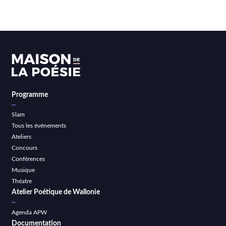
Programme
Slam
Tous les événements
Ateliers
Concours
Conférences
Musique
Théatre
Atelier Poétique de Wallonie
Agenda APW
Documentation