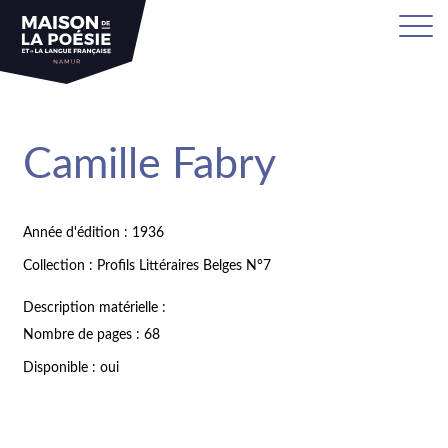
Camille Fabry
Année d'édition : 1936
Collection : Profils Littéraires Belges N°7
Description matérielle :
Nombre de pages : 68
Disponible : oui