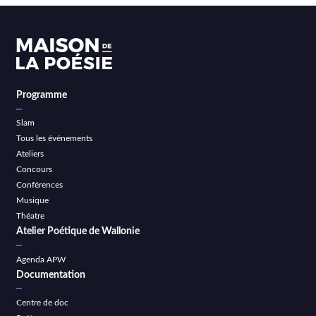
Programme
Slam
Tous les événements
Ateliers
Concours
Conférences
Musique
Théatre
Atelier Poétique de Wallonie
Agenda APW
Documentation
Centre de doc