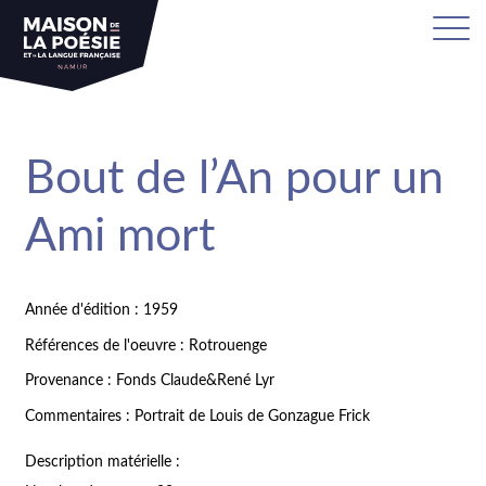
Bout de l’An pour un
Ami mort
Année d'édition : 1959
Références de l'oeuvre : Rotrouenge
Provenance : Fonds Claude&René Lyr
Commentaires : Portrait de Louis de Gonzague Frick
Description matérielle :