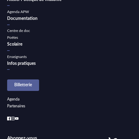
Agenda APW
Documentation
Centre de doc
Poètes
Scolaire
Enseignants
Infos pratiques
Billetterie
Agenda
Partenaires
Abonnez-vous