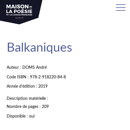
Balkaniques
Auteur : DOMS André
Code ISBN : 978-2-918220-84-8
Année d'édition : 2019
Description matérielle :
Nombre de pages : 209
Disponible : oui