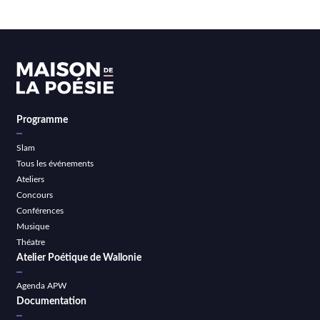
Programme
Slam
Tous les événements
Ateliers
Concours
Conférences
Musique
Théatre
Atelier Poétique de Wallonie
Agenda APW
Documentation