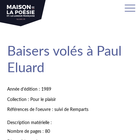
Baisers volés à Paul
Eluard
Année d'édition : 1989
Collection : Pour le plaisir
Références de l'oeuvre : suivi de Remparts
Description matérielle :
Nombre de pages : 80