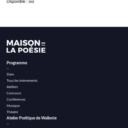
Disponible : oui
Programme
Slam
Tous les événements
Ateliers
Concours
Conférences
Musique
Théatre
Atelier Poétique de Wallonie