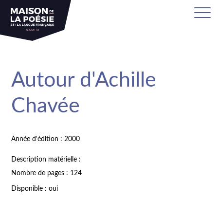
Autour d'Achille
Chavée
Année d'édition : 2000
Description matérielle :
Nombre de pages : 124
Disponible : oui