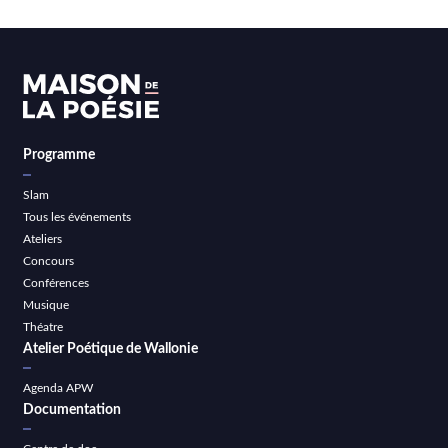
Programme
Slam
Tous les événements
Ateliers
Concours
Conférences
Musique
Théatre
Atelier Poétique de Wallonie
Agenda APW
Documentation