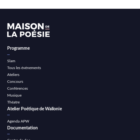
Programme
Slam
Tous les événements
Ateliers
Concours
Conférences
Musique
Théatre
Atelier Poétique de Wallonie
Agenda APW
Documentation