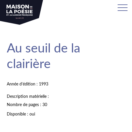
Au seuil de la
clairière
Année d'édition : 1993
Description matérielle :
Nombre de pages : 30
Disponible : oui