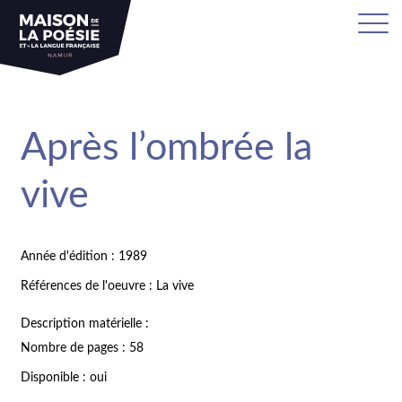
Après l’ombrée la
vive
Année d'édition : 1989
Références de l'oeuvre : La vive
Description matérielle :
Nombre de pages : 58
Disponible : oui