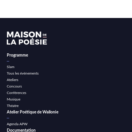
Programme
Slam
Tous les événements
Ateliers
Concours
Conférences
Musique
Théatre
Atelier Poétique de Wallonie
Agenda APW
Documentation