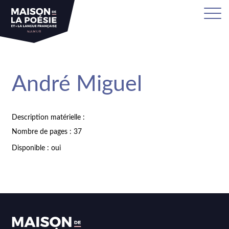
André Miguel
Description matérielle :
Nombre de pages : 37
Disponible : oui