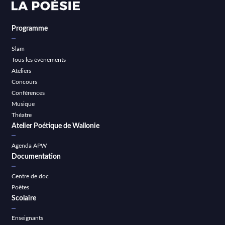
Programme
Slam
Tous les événements
Ateliers
Concours
Conférences
Musique
Théatre
Atelier Poétique de Wallonie
Agenda APW
Documentation
Centre de doc
Poètes
Scolaire
Enseignants