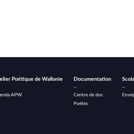
elier Poétique de Wallonie
Documentation
Scola
enda APW
Centre de doc
Ensei
Poètes