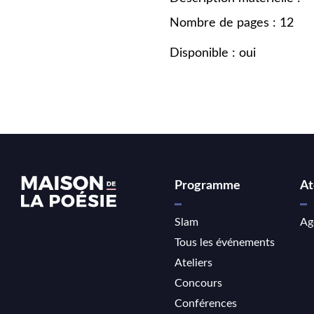
Nombre de pages : 12
Disponible : oui
Programme
At
Slam
Ag
Tous les événements
Ateliers
Concours
Conférences